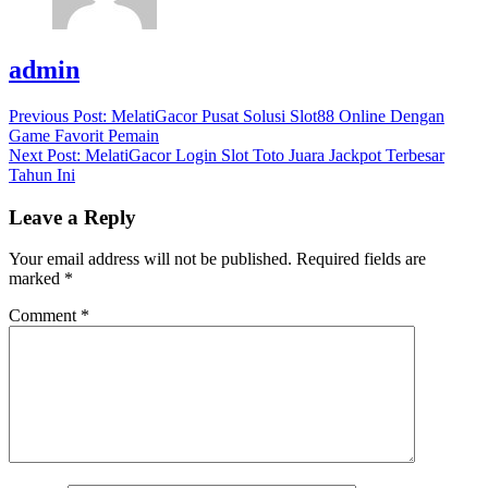
admin
Post
Previous Post:
MelatiGacor Pusat Solusi Slot88 Online Dengan
Game Favorit Pemain
navigation
Next Post:
MelatiGacor Login Slot Toto Juara Jackpot Terbesar
Tahun Ini
Leave a Reply
Your email address will not be published.
Required fields are
marked
*
Comment
*