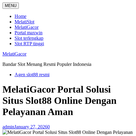
Skip
MENU
to
content
Home
MelatiSlot
MelatiGacor
Portal maxwin
Slot terlengkap
Slot RTP tinggi
MelatiGacor
Bandar Slot Menang Resmi Populer Indonesia
Agen slot88 resmi
MelatiGacor Portal Solusi
Situs Slot88 Online Dengan
Pelayanan Aman
admin
January 27, 2026
0