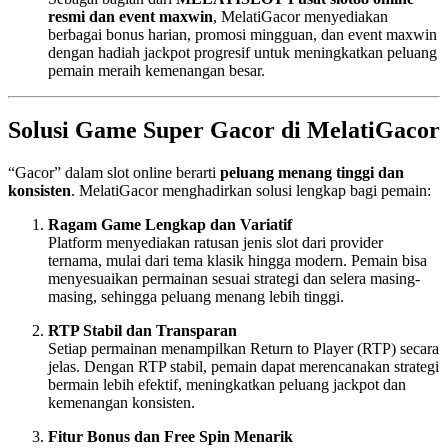
resmi dan event maxwin
, MelatiGacor menyediakan
berbagai bonus harian, promosi mingguan, dan event maxwin
dengan hadiah jackpot progresif untuk meningkatkan peluang
pemain meraih kemenangan besar.
Solusi Game Super Gacor di MelatiGacor
“Gacor” dalam slot online berarti
peluang menang tinggi dan
konsisten
. MelatiGacor menghadirkan solusi lengkap bagi pemain:
Ragam Game Lengkap dan Variatif
Platform menyediakan ratusan jenis slot dari provider
ternama, mulai dari tema klasik hingga modern. Pemain bisa
menyesuaikan permainan sesuai strategi dan selera masing-
masing, sehingga peluang menang lebih tinggi.
RTP Stabil dan Transparan
Setiap permainan menampilkan Return to Player (RTP) secara
jelas. Dengan RTP stabil, pemain dapat merencanakan strategi
bermain lebih efektif, meningkatkan peluang jackpot dan
kemenangan konsisten.
Fitur Bonus dan Free Spin Menarik