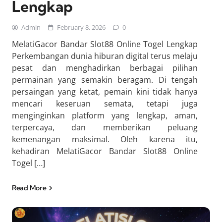
Lengkap
Admin
February 8, 2026
0
MelatiGacor Bandar Slot88 Online Togel Lengkap
Perkembangan dunia hiburan digital terus melaju
pesat dan menghadirkan berbagai pilihan
permainan yang semakin beragam. Di tengah
persaingan yang ketat, pemain kini tidak hanya
mencari keseruan semata, tetapi juga
menginginkan platform yang lengkap, aman,
terpercaya, dan memberikan peluang
kemenangan maksimal. Oleh karena itu,
kehadiran MelatiGacor Bandar Slot88 Online
Togel […]
Read More