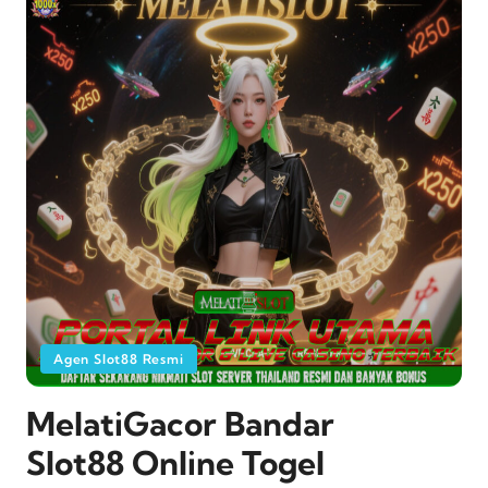
Agen Slot88 Resmi
MelatiGacor Bandar
Slot88 Online Togel