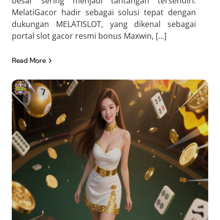
besar sering menjadi tantangan tersendiri.
MelatiGacor hadir sebagai solusi tepat dengan
dukungan MELATISLOT, yang dikenal sebagai
portal slot gacor resmi bonus Maxwin, […]
Read More