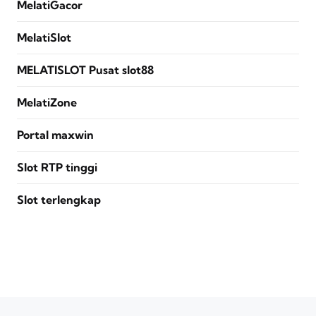
MelatiGacor
MelatiSlot
MELATISLOT Pusat slot88
MelatiZone
Portal maxwin
Slot RTP tinggi
Slot terlengkap