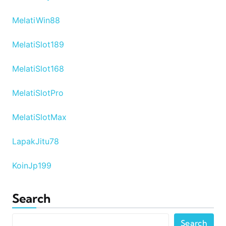
MelatiWin88
MelatiSlot189
MelatiSlot168
MelatiSlotPro
MelatiSlotMax
LapakJitu78
KoinJp199
Search
Search