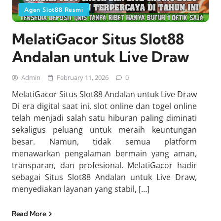
Agen Slot88 Resmi
MelatiGacor Situs Slot88
Andalan untuk Live Draw
Admin
February 11, 2026
0
MelatiGacor Situs Slot88 Andalan untuk Live Draw
Di era digital saat ini, slot online dan togel online
telah menjadi salah satu hiburan paling diminati
sekaligus peluang untuk meraih keuntungan
besar. Namun, tidak semua platform
menawarkan pengalaman bermain yang aman,
transparan, dan profesional. MelatiGacor hadir
sebagai Situs Slot88 Andalan untuk Live Draw,
menyediakan layanan yang stabil, […]
Read More