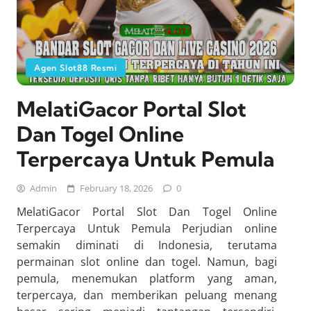
Agen Slot88 Resmi
MelatiGacor Portal Slot
Dan Togel Online
Terpercaya Untuk Pemula
Admin
February 18, 2026
0
MelatiGacor Portal Slot Dan Togel Online
Terpercaya Untuk Pemula Perjudian online
semakin diminati di Indonesia, terutama
permainan slot online dan togel. Namun, bagi
pemula, menemukan platform yang aman,
terpercaya, dan memberikan peluang menang