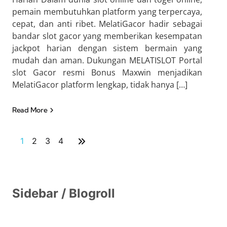
pemain membutuhkan platform yang terpercaya,
cepat, dan anti ribet. MelatiGacor hadir sebagai
bandar slot gacor yang memberikan kesempatan
jackpot harian dengan sistem bermain yang
mudah dan aman. Dukungan MELATISLOT Portal
slot Gacor resmi Bonus Maxwin menjadikan
MelatiGacor platform lengkap, tidak hanya […]
Read More
1
2
3
4
Sidebar / Blogroll