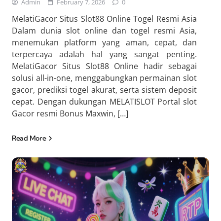
Admin
February 7, 2026
0
MelatiGacor Situs Slot88 Online Togel Resmi Asia
Dalam dunia slot online dan togel resmi Asia,
menemukan platform yang aman, cepat, dan
terpercaya adalah hal yang sangat penting.
MelatiGacor Situs Slot88 Online hadir sebagai
solusi all-in-one, menggabungkan permainan slot
gacor, prediksi togel akurat, serta sistem deposit
cepat. Dengan dukungan MELATISLOT Portal slot
Gacor resmi Bonus Maxwin, […]
Read More