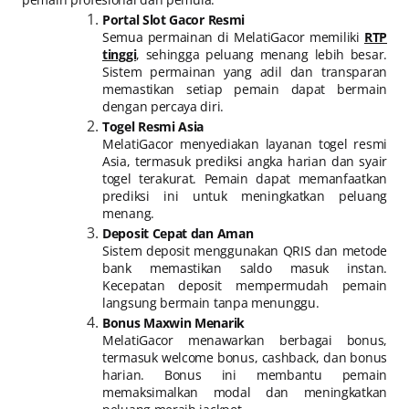
Portal Slot Gacor Resmi
Semua permainan di MelatiGacor memiliki
RTP
tinggi
, sehingga peluang menang lebih besar.
Sistem permainan yang adil dan transparan
memastikan setiap pemain dapat bermain
dengan percaya diri.
Togel Resmi Asia
MelatiGacor menyediakan layanan togel resmi
Asia, termasuk prediksi angka harian dan syair
togel terakurat. Pemain dapat memanfaatkan
prediksi ini untuk meningkatkan peluang
menang.
Deposit Cepat dan Aman
Sistem deposit menggunakan QRIS dan metode
bank memastikan saldo masuk instan.
Kecepatan deposit mempermudah pemain
langsung bermain tanpa menunggu.
Bonus Maxwin Menarik
MelatiGacor menawarkan berbagai bonus,
termasuk welcome bonus, cashback, dan bonus
harian. Bonus ini membantu pemain
memaksimalkan modal dan meningkatkan