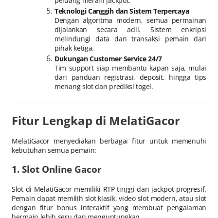
peluang meraih jackpot.
Teknologi Canggih dan Sistem Terpercaya
Dengan algoritma modern, semua permainan
dijalankan secara adil. Sistem enkripsi
melindungi data dan transaksi pemain dari
pihak ketiga.
Dukungan Customer Service 24/7
Tim support siap membantu kapan saja, mulai
dari panduan registrasi, deposit, hingga tips
menang slot dan prediksi togel.
Fitur Lengkap di MelatiGacor
MelatiGacor menyediakan berbagai fitur untuk memenuhi
kebutuhan semua pemain:
1. Slot Online Gacor
Slot di MelatiGacor memiliki RTP tinggi dan jackpot progresif.
Pemain dapat memilih slot klasik, video slot modern, atau slot
dengan fitur bonus interaktif yang membuat pengalaman
bermain lebih seru dan menguntungkan.