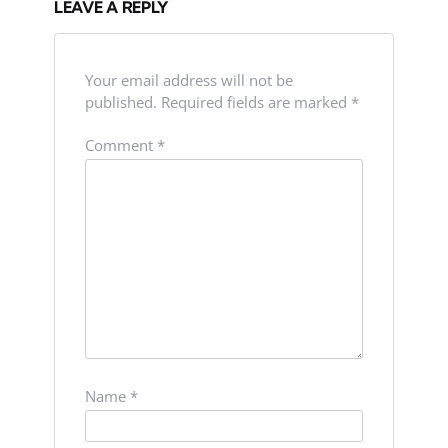
LEAVE A REPLY
Your email address will not be
published.
Required fields are marked
*
Comment
*
Name
*