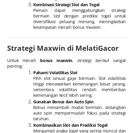
Kombinasi Strategi Slot dan Togel
Pemain dapat menggabungkan strategi
bermain slot dengan prediksi togel untuk
diversifikasi peluang menang, meningkatkan
kesempatan meraih bonus maxwin.
Strategi Maxwin di MelatiGacor
Untuk meraih
bonus maxwin
, strategi berikut sangat
penting:
Pahami Volatilitas Slot
Pilih slot sesuai gaya bermain. Slot volatilitas
tinggi menawarkan kemenangan besar jarang,
sementara volatilitas rendah memberikan
kemenangan kecil lebih sering.
Gunakan Bonus dan Auto Spin
Bonus menambah modal bermain, sedangkan
auto spin mempermudah fokus pada strategi
taruhan.
Kombinasikan Slot dan Prediksi Togel
Mengamati angka togel yang sering muncul dan