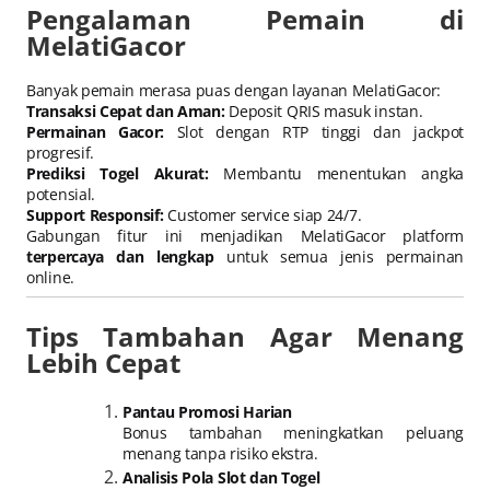
Pengalaman Pemain di
MelatiGacor
Banyak pemain merasa puas dengan layanan MelatiGacor:
Transaksi Cepat dan Aman:
Deposit QRIS masuk instan.
Permainan Gacor:
Slot dengan RTP tinggi dan jackpot
progresif.
Prediksi Togel Akurat:
Membantu menentukan angka
potensial.
Support Responsif:
Customer service siap 24/7.
Gabungan fitur ini menjadikan MelatiGacor platform
terpercaya dan lengkap
untuk semua jenis permainan
online.
Tips Tambahan Agar Menang
Lebih Cepat
Pantau Promosi Harian
Bonus tambahan meningkatkan peluang
menang tanpa risiko ekstra.
Analisis Pola Slot dan Togel