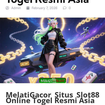
Admin
February 7, 2026
0
MelatiGacor Situs Slot88
Online Togel Resmi Asia