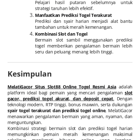
Pelajari hasil putaran sebelumnya untuk
strategi taruhan lebih efektif.
Manfaatkan Prediksi Togel Terakurat
Prediksi dan syair harian menjadi alat bantu
tambahan untuk meraih kemenangan.
Kombinasi Slot dan Togel
Bermain slot sambil menggunakan prediksi
togel memberikan pengalaman bermain lebih
seru dan peluang menang lebih tinggi.
Kesimpulan
MelatiGacor Situs Slot88 Online Togel Resmi Asia
adalah
platform ideal bagi pemain yang mencari pengalaman
slot
gacor, prediksi togel akurat, dan deposit cepat
.
Dengan
teknologi modern, RTP tinggi, bonus maxwin, serta dukungan
syair togel terakurat dan prediksi togel online
, MelatiGacor
menawarkan pengalaman bermain yang aman, nyaman, dan
menguntungkan.
Kombinasi strategi bermain slot dan prediksi togel harian
memungkinkan pemain meraih kemenangan maksimal