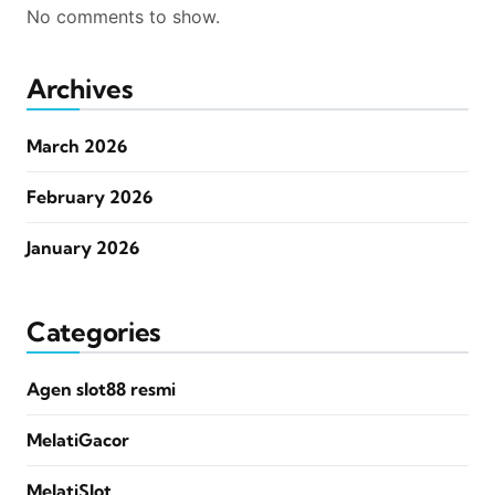
No comments to show.
Archives
March 2026
February 2026
January 2026
Categories
Agen slot88 resmi
MelatiGacor
MelatiSlot