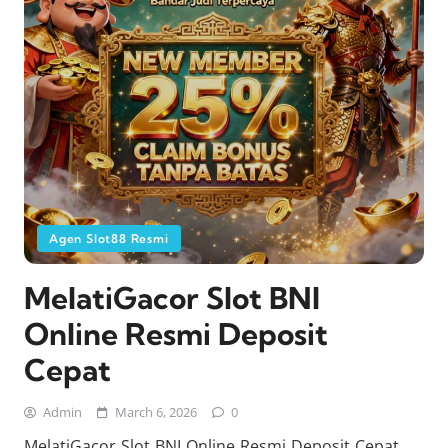
Agen Slot88 Resmi
MelatiGacor Slot BNI
Online Resmi Deposit
Cepat
Admin
March 6, 2026
0
MelatiGacor Slot BNI Online Resmi Deposit Cepat