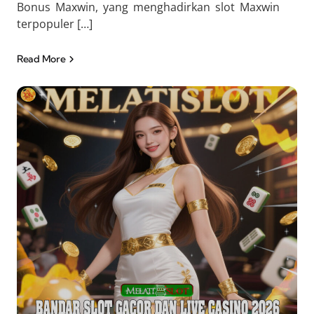
Bonus Maxwin, yang menghadirkan slot Maxwin
terpopuler […]
Read More