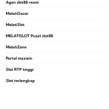
Agen slot88 resmi
MelatiGacor
MelatiSlot
MELATISLOT Pusat slot88
MelatiZone
Portal maxwin
Slot RTP tinggi
Slot terlengkap