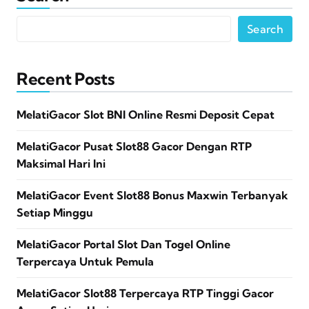
Search
Recent Posts
MelatiGacor Slot BNI Online Resmi Deposit Cepat
MelatiGacor Pusat Slot88 Gacor Dengan RTP
Maksimal Hari Ini
MelatiGacor Event Slot88 Bonus Maxwin Terbanyak
Setiap Minggu
MelatiGacor Portal Slot Dan Togel Online
Terpercaya Untuk Pemula
MelatiGacor Slot88 Terpercaya RTP Tinggi Gacor