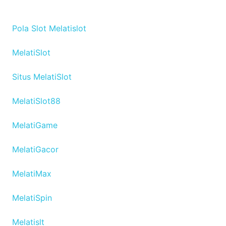
Pola Slot Melatislot
MelatiSlot
Situs MelatiSlot
MelatiSlot88
MelatiGame
MelatiGacor
MelatiMax
MelatiSpin
Melatislt