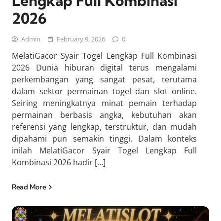
Lengkap Full Kombinasi
2026
Admin
February 9, 2026
0
MelatiGacor Syair Togel Lengkap Full Kombinasi
2026 Dunia hiburan digital terus mengalami
perkembangan yang sangat pesat, terutama
dalam sektor permainan togel dan slot online.
Seiring meningkatnya minat pemain terhadap
permainan berbasis angka, kebutuhan akan
referensi yang lengkap, terstruktur, dan mudah
dipahami pun semakin tinggi. Dalam konteks
inilah MelatiGacor Syair Togel Lengkap Full
Kombinasi 2026 hadir […]
Read More