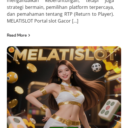
mengandalkan keberuntungan, tetapi juga
strategi bermain, pemilihan platform terpercaya,
dan pemahaman tentang RTP (Return to Player).
MELATISLOT Portal slot Gacor […]
Read More