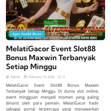
Agen Slot88 Resmi
MelatiGacor Event Slot88
Bonus Maxwin Terbanyak
Setiap Minggu
Admin
February 19, 2026
0
MelatiGacor Event Slot88 Bonus Maxwin
Terbanyak Setiap Minggu Di dunia slot online,
event mingguan menjadi momen yang paling
dinanti oleh para pemain. MelatiGacor hadir
sebagai portal terpercaya yang menawarkan