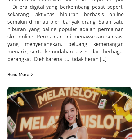
– Di era digital yang berkembang pesat seperti
sekarang, aktivitas hiburan berbasis online
semakin diminati oleh banyak orang. Salah satu
hiburan yang paling populer adalah permainan
slot online. Permainan ini menawarkan sensasi
yang menyenangkan, peluang kemenangan
menarik, serta kemudahan akses dari berbagai
perangkat. Oleh karena itu, tidak heran […]
Read More