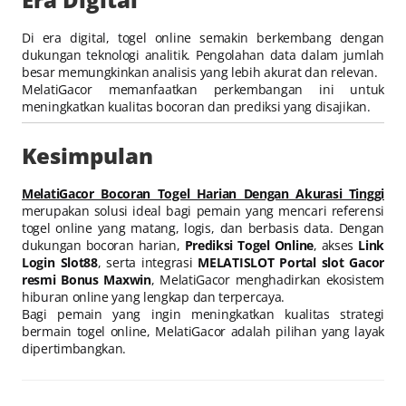
Di era digital, togel online semakin berkembang dengan
dukungan teknologi analitik. Pengolahan data dalam jumlah
besar memungkinkan analisis yang lebih akurat dan relevan.
MelatiGacor memanfaatkan perkembangan ini untuk
meningkatkan kualitas bocoran dan prediksi yang disajikan.
Kesimpulan
MelatiGacor Bocoran Togel Harian Dengan Akurasi Tinggi
merupakan solusi ideal bagi pemain yang mencari referensi
togel online yang matang, logis, dan berbasis data. Dengan
dukungan bocoran harian,
Prediksi Togel Online
, akses
Link
Login Slot88
, serta integrasi
MELATISLOT Portal slot Gacor
resmi Bonus Maxwin
, MelatiGacor menghadirkan ekosistem
hiburan online yang lengkap dan terpercaya.
Bagi pemain yang ingin meningkatkan kualitas strategi
bermain togel online, MelatiGacor adalah pilihan yang layak
dipertimbangkan.