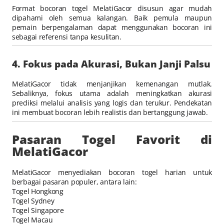
Format bocoran togel MelatiGacor disusun agar mudah
dipahami oleh semua kalangan. Baik pemula maupun
pemain berpengalaman dapat menggunakan bocoran ini
sebagai referensi tanpa kesulitan.
4. Fokus pada Akurasi, Bukan Janji Palsu
MelatiGacor tidak menjanjikan kemenangan mutlak.
Sebaliknya, fokus utama adalah meningkatkan akurasi
prediksi melalui analisis yang logis dan terukur. Pendekatan
ini membuat bocoran lebih realistis dan bertanggung jawab.
Pasaran Togel Favorit di
MelatiGacor
MelatiGacor menyediakan bocoran togel harian untuk
berbagai pasaran populer, antara lain:
Togel Hongkong
Togel Sydney
Togel Singapore
Togel Macau