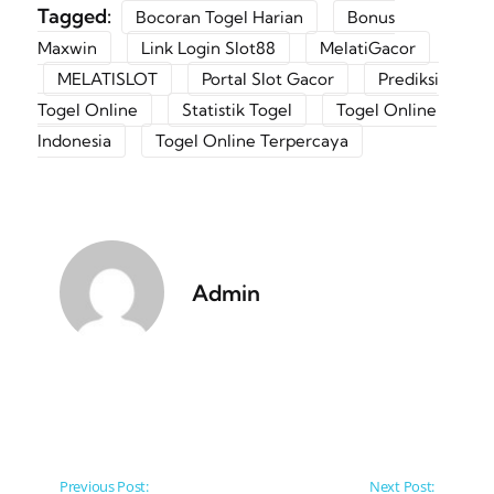
Tagged:
Bocoran Togel Harian
Bonus
Maxwin
Link Login Slot88
MelatiGacor
MELATISLOT
Portal Slot Gacor
Prediksi
Togel Online
Statistik Togel
Togel Online
Indonesia
Togel Online Terpercaya
Admin
Post navigation
Previous Post:
Next Post: