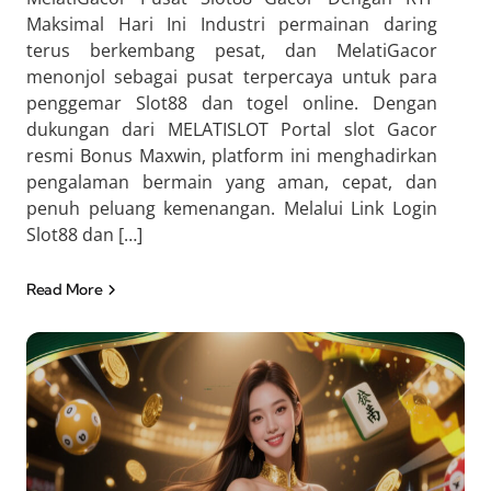
Maksimal Hari Ini Industri permainan daring
terus berkembang pesat, dan MelatiGacor
menonjol sebagai pusat terpercaya untuk para
penggemar Slot88 dan togel online. Dengan
dukungan dari MELATISLOT Portal slot Gacor
resmi Bonus Maxwin, platform ini menghadirkan
pengalaman bermain yang aman, cepat, dan
penuh peluang kemenangan. Melalui Link Login
Slot88 dan […]
Read More