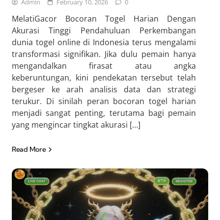
Admin
February 10, 2026
0
MelatiGacor Bocoran Togel Harian Dengan
Akurasi Tinggi Pendahuluan Perkembangan
dunia togel online di Indonesia terus mengalami
transformasi signifikan. Jika dulu pemain hanya
mengandalkan firasat atau angka
keberuntungan, kini pendekatan tersebut telah
bergeser ke arah analisis data dan strategi
terukur. Di sinilah peran bocoran togel harian
menjadi sangat penting, terutama bagi pemain
yang mengincar tingkat akurasi […]
Read More