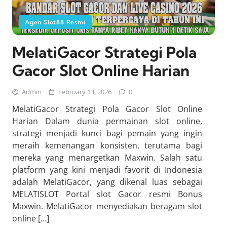
Agen Slot88 Resmi
MelatiGacor Strategi Pola
Gacor Slot Online Harian
Admin
February 13, 2026
0
MelatiGacor Strategi Pola Gacor Slot Online
Harian Dalam dunia permainan slot online,
strategi menjadi kunci bagi pemain yang ingin
meraih kemenangan konsisten, terutama bagi
mereka yang menargetkan Maxwin. Salah satu
platform yang kini menjadi favorit di Indonesia
adalah MelatiGacor, yang dikenal luas sebagai
MELATISLOT Portal slot Gacor resmi Bonus
Maxwin. MelatiGacor menyediakan beragam slot
online […]