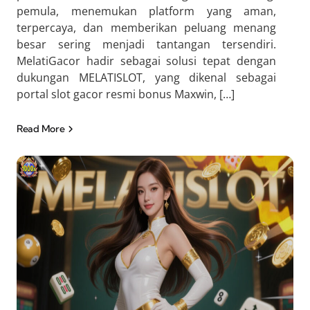
pemula, menemukan platform yang aman,
terpercaya, dan memberikan peluang menang
besar sering menjadi tantangan tersendiri.
MelatiGacor hadir sebagai solusi tepat dengan
dukungan MELATISLOT, yang dikenal sebagai
portal slot gacor resmi bonus Maxwin, […]
Read More