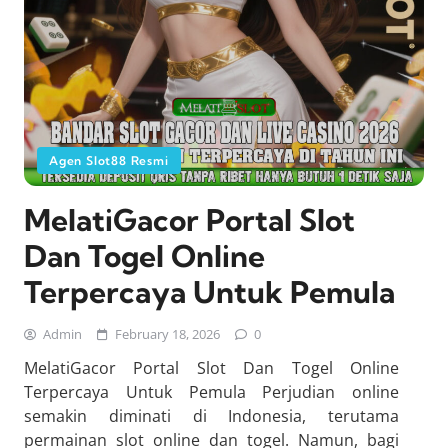
Agen Slot88 Resmi
MelatiGacor Portal Slot
Dan Togel Online
Terpercaya Untuk Pemula
Admin
February 18, 2026
0
MelatiGacor Portal Slot Dan Togel Online
Terpercaya Untuk Pemula Perjudian online
semakin diminati di Indonesia, terutama
permainan slot online dan togel. Namun, bagi