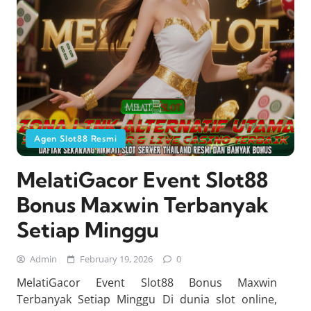
Agen Slot88 Resmi
MelatiGacor Event Slot88
Bonus Maxwin Terbanyak
Setiap Minggu
Admin
February 19, 2026
0
MelatiGacor Event Slot88 Bonus Maxwin
Terbanyak Setiap Minggu Di dunia slot online,