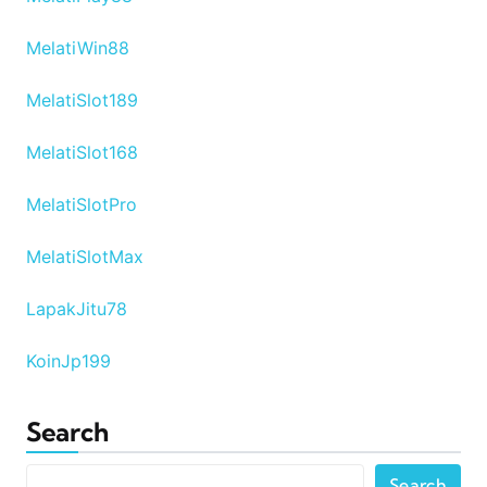
MelatiWin88
MelatiSlot189
MelatiSlot168
MelatiSlotPro
MelatiSlotMax
LapakJitu78
KoinJp199
Search
Search