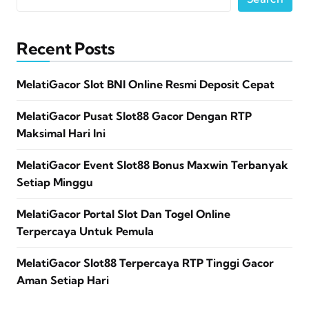
Recent Posts
MelatiGacor Slot BNI Online Resmi Deposit Cepat
MelatiGacor Pusat Slot88 Gacor Dengan RTP
Maksimal Hari Ini
MelatiGacor Event Slot88 Bonus Maxwin Terbanyak
Setiap Minggu
MelatiGacor Portal Slot Dan Togel Online
Terpercaya Untuk Pemula
MelatiGacor Slot88 Terpercaya RTP Tinggi Gacor
Aman Setiap Hari