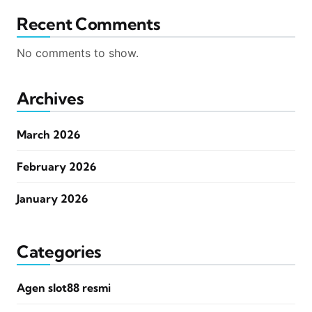
Recent Comments
No comments to show.
Archives
March 2026
February 2026
January 2026
Categories
Agen slot88 resmi