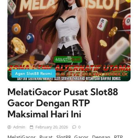
Agen Slot88 Resmi
MelatiGacor Pusat Slot88
Gacor Dengan RTP
Maksimal Hari Ini
Admin
February 20, 2026
0
MelatiGacor Pusat Slot88 Gacor Dengan RTP