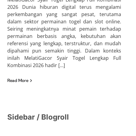
2026 Dunia hiburan digital terus mengalami
perkembangan yang sangat pesat, terutama
dalam sektor permainan togel dan slot online.
Seiring meningkatnya minat pemain terhadap
permainan berbasis angka, kebutuhan akan
referensi yang lengkap, terstruktur, dan mudah
dipahami pun semakin tinggi. Dalam konteks
inilah MelatiGacor Syair Togel Lengkap Full
Kombinasi 2026 hadir […]
Read More
Sidebar / Blogroll