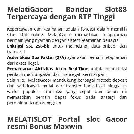
MelatiGacor: Bandar Slot88
Terpercaya dengan RTP Tinggi
Kepercayaan dan keamanan adalah fondasi dalam memilih
situs slot online. MelatiGacor memastikan pengalaman
bermain yang nyaman dengan sistem keamanan berlapis:
Enkripsi SSL 256-bit
untuk melindungi data pribadi dan
transaksi.
Autentikasi Dua Faktor (2FA)
agar akun pemain tetap aman
dari akses ilegal.
Pemantauan Aktivitas Akun Real-Time
untuk mendeteksi
perilaku mencurigakan dan mencegah kecurangan.
Selain itu, MelatiGacor mendukung berbagai metode deposit
dan withdrawal, mulai dari transfer bank lokal hingga e-
wallet populer. Transaksi yang cepat dan aman ini
memastikan pemain dapat fokus pada strategi dan
permainan tanpa gangguan.
MELATISLOT Portal slot Gacor
resmi Bonus Maxwin