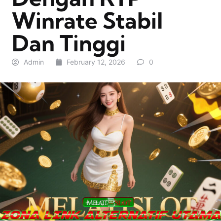
Winrate Stabil
Dan Tinggi
Admin
February 12, 2026
0