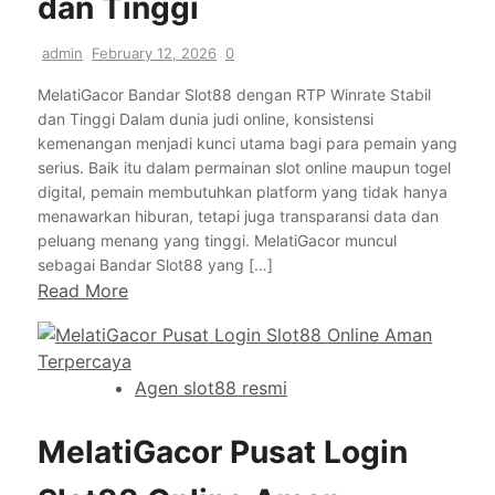
dan Tinggi
admin
February 12, 2026
0
MelatiGacor Bandar Slot88 dengan RTP Winrate Stabil
dan Tinggi Dalam dunia judi online, konsistensi
kemenangan menjadi kunci utama bagi para pemain yang
serius. Baik itu dalam permainan slot online maupun togel
digital, pemain membutuhkan platform yang tidak hanya
menawarkan hiburan, tetapi juga transparansi data dan
peluang menang yang tinggi. MelatiGacor muncul
sebagai Bandar Slot88 yang […]
Read More
Agen slot88 resmi
MelatiGacor Pusat Login