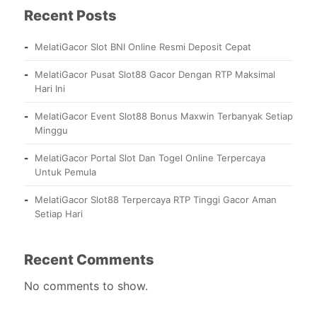
Recent Posts
MelatiGacor Slot BNI Online Resmi Deposit Cepat
MelatiGacor Pusat Slot88 Gacor Dengan RTP Maksimal
Hari Ini
MelatiGacor Event Slot88 Bonus Maxwin Terbanyak Setiap
Minggu
MelatiGacor Portal Slot Dan Togel Online Terpercaya
Untuk Pemula
MelatiGacor Slot88 Terpercaya RTP Tinggi Gacor Aman
Setiap Hari
Recent Comments
No comments to show.