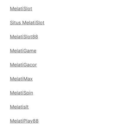
MelatiSlot
Situs MelatiSlot
MelatiSlot88
MelatiGame
MelatiGacor
MelatiMax
MelatiSpin
Melatislt
MelatiPlay88