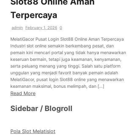
Slot88 Online Aman
Terpercaya
admin
February 1, 2026
0
MelatiGacor Pusat Login Slot88 Online Aman Terpercaya
Industri slot online semakin berkembang pesat, dan
pemain kini mencari portal yang tidak hanya menawarkan
keseruan bermain, tetapi juga keamanan, kenyamanan,
serta peluang menang yang tinggi. Salah satu platform
unggulan yang menjadi favorit banyak pemain adalah
MelatiGacor, pusat login Slot88 online yang menawarkan
keamanan maksimal, bonus melimpah, dan […]
Read More
Sidebar / Blogroll
Pola Slot Melatislot