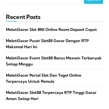
Recent Posts
MelatiGacor Slot BNI Online Resmi Deposit Cepat
MelatiGacor Pusat Slot88 Gacor Dengan RTP
Maksimal Hari Ini
MelatiGacor Event Slot88 Bonus Maxwin Terbanyak
Setiap Minggu
MelatiGacor Portal Slot Dan Togel Online
Terpercaya Untuk Pemula
MelatiGacor Slot88 Terpercaya RTP Tinggi Gacor
Aman Setiap Hari