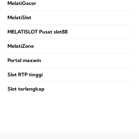
MelatiGacor
MelatiSlot
MELATISLOT Pusat slot88
MelatiZone
Portal maxwin
Slot RTP tinggi
Slot terlengkap