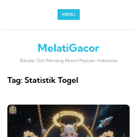
Skip to content
MENU
MelatiGacor
Bandar Slot Menang Resmi Populer Indonesia
Tag:
Statistik Togel