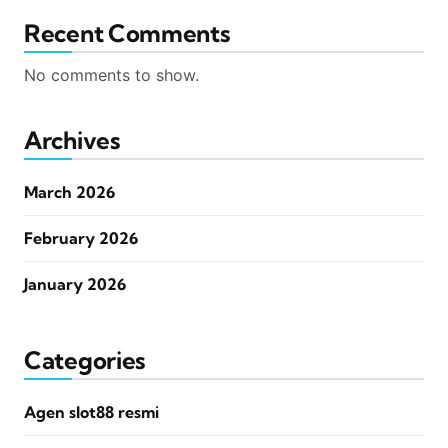
Recent Comments
No comments to show.
Archives
March 2026
February 2026
January 2026
Categories
Agen slot88 resmi