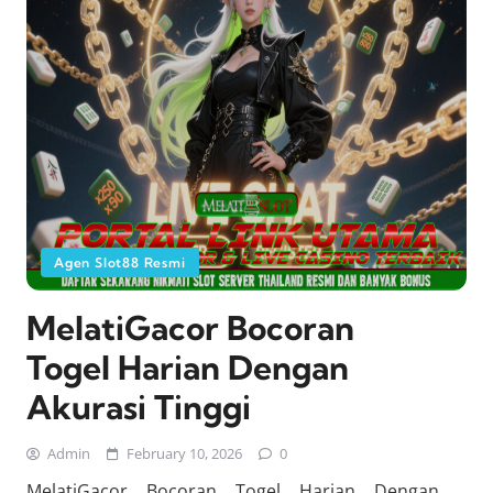
Agen Slot88 Resmi
MelatiGacor Bocoran
Togel Harian Dengan
Akurasi Tinggi
Admin
February 10, 2026
0
MelatiGacor Bocoran Togel Harian Dengan