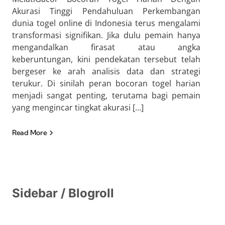
Akurasi Tinggi Pendahuluan Perkembangan
dunia togel online di Indonesia terus mengalami
transformasi signifikan. Jika dulu pemain hanya
mengandalkan firasat atau angka
keberuntungan, kini pendekatan tersebut telah
bergeser ke arah analisis data dan strategi
terukur. Di sinilah peran bocoran togel harian
menjadi sangat penting, terutama bagi pemain
yang mengincar tingkat akurasi […]
Read More
Sidebar / Blogroll