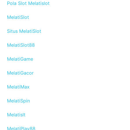
Pola Slot Melatislot
MelatiSlot
Situs MelatiSlot
MelatiSlot88
MelatiGame
MelatiGacor
MelatiMax
MelatiSpin
Melatislt
MelatiPlay88