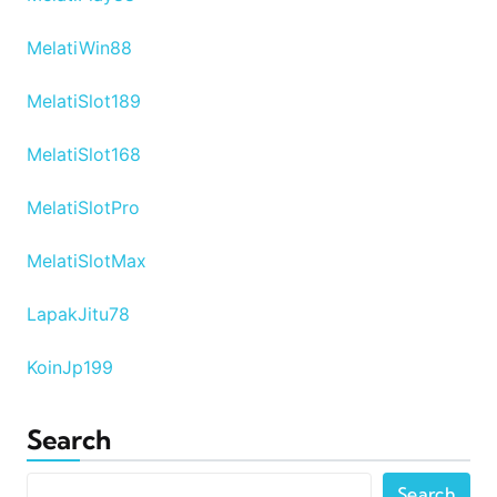
MelatiWin88
MelatiSlot189
MelatiSlot168
MelatiSlotPro
MelatiSlotMax
LapakJitu78
KoinJp199
Search
Search