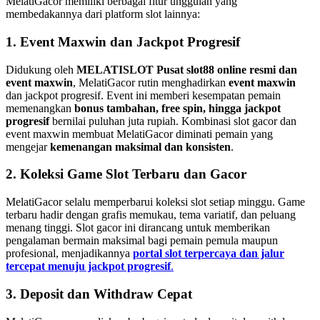
MelatiGacor memiliki berbagai fitur unggulan yang
membedakannya dari platform slot lainnya:
1. Event Maxwin dan Jackpot Progresif
Didukung oleh
MELATISLOT Pusat slot88 online resmi dan
event maxwin
, MelatiGacor rutin menghadirkan
event maxwin
dan jackpot progresif. Event ini memberi kesempatan pemain
memenangkan
bonus tambahan, free spin, hingga jackpot
progresif
bernilai puluhan juta rupiah. Kombinasi slot gacor dan
event maxwin membuat MelatiGacor diminati pemain yang
mengejar
kemenangan maksimal dan konsisten
.
2. Koleksi Game Slot Terbaru dan Gacor
MelatiGacor selalu memperbarui koleksi slot setiap minggu. Game
terbaru hadir dengan grafis memukau, tema variatif, dan peluang
menang tinggi. Slot gacor ini dirancang untuk memberikan
pengalaman bermain maksimal bagi pemain pemula maupun
profesional, menjadikannya
portal slot terpercaya dan jalur
tercepat menuju jackpot progresif
.
3. Deposit dan Withdraw Cepat