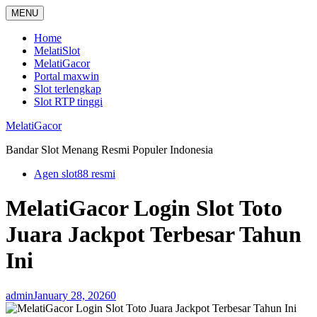
Skip
MENU
to
content
Home
MelatiSlot
MelatiGacor
Portal maxwin
Slot terlengkap
Slot RTP tinggi
MelatiGacor
Bandar Slot Menang Resmi Populer Indonesia
Agen slot88 resmi
MelatiGacor Login Slot Toto
Juara Jackpot Terbesar Tahun
Ini
admin
January 28, 2026
0