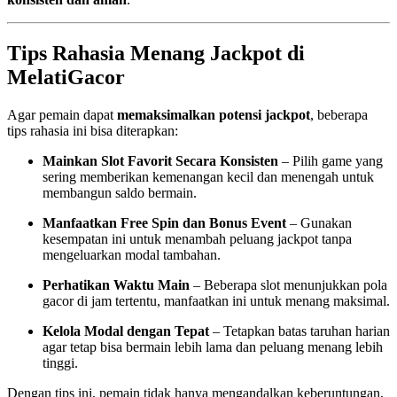
Tips Rahasia Menang Jackpot di
MelatiGacor
Agar pemain dapat
memaksimalkan potensi jackpot
, beberapa
tips rahasia ini bisa diterapkan:
Mainkan Slot Favorit Secara Konsisten
– Pilih game yang
sering memberikan kemenangan kecil dan menengah untuk
membangun saldo bermain.
Manfaatkan Free Spin dan Bonus Event
– Gunakan
kesempatan ini untuk menambah peluang jackpot tanpa
mengeluarkan modal tambahan.
Perhatikan Waktu Main
– Beberapa slot menunjukkan pola
gacor di jam tertentu, manfaatkan ini untuk menang maksimal.
Kelola Modal dengan Tepat
– Tetapkan batas taruhan harian
agar tetap bisa bermain lebih lama dan peluang menang lebih
tinggi.
Dengan tips ini, pemain tidak hanya mengandalkan keberuntungan,