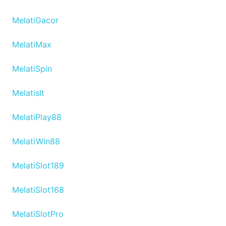
MelatiGacor
MelatiMax
MelatiSpin
Melatislt
MelatiPlay88
MelatiWin88
MelatiSlot189
MelatiSlot168
MelatiSlotPro