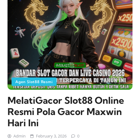
Agen Slot88 Resmi
MelatiGacor Slot88 Online
Resmi Pola Gacor Maxwin
Hari Ini
Admin
February 3, 2026
0