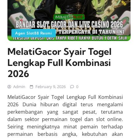
Agen Slot88 Resmi
MelatiGacor Syair Togel
Lengkap Full Kombinasi
2026
Admin
February 9, 2026
0
MelatiGacor Syair Togel Lengkap Full Kombinasi
2026 Dunia hiburan digital terus mengalami
perkembangan yang sangat pesat, terutama
dalam sektor permainan togel dan slot online.
Seiring meningkatnya minat pemain terhadap
permainan berbasis angka, kebutuhan akan