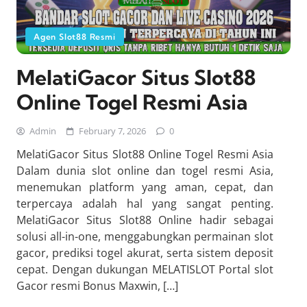
Agen Slot88 Resmi
MelatiGacor Situs Slot88
Online Togel Resmi Asia
Admin
February 7, 2026
0
MelatiGacor Situs Slot88 Online Togel Resmi Asia
Dalam dunia slot online dan togel resmi Asia,
menemukan platform yang aman, cepat, dan
terpercaya adalah hal yang sangat penting.
MelatiGacor Situs Slot88 Online hadir sebagai
solusi all-in-one, menggabungkan permainan slot
gacor, prediksi togel akurat, serta sistem deposit
cepat. Dengan dukungan MELATISLOT Portal slot
Gacor resmi Bonus Maxwin, […]