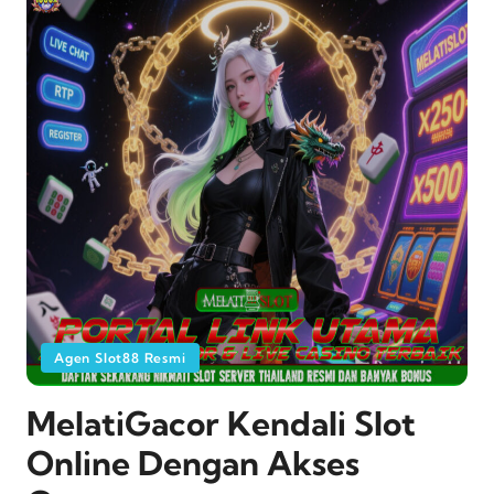
Agen Slot88 Resmi
MelatiGacor Kendali Slot
Online Dengan Akses