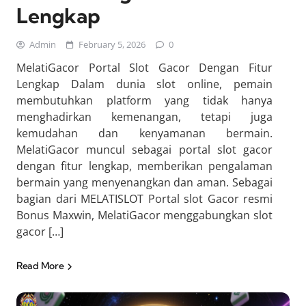
Lengkap
Admin
February 5, 2026
0
MelatiGacor Portal Slot Gacor Dengan Fitur
Lengkap Dalam dunia slot online, pemain
membutuhkan platform yang tidak hanya
menghadirkan kemenangan, tetapi juga
kemudahan dan kenyamanan bermain.
MelatiGacor muncul sebagai portal slot gacor
dengan fitur lengkap, memberikan pengalaman
bermain yang menyenangkan dan aman. Sebagai
bagian dari MELATISLOT Portal slot Gacor resmi
Bonus Maxwin, MelatiGacor menggabungkan slot
gacor […]
Read More