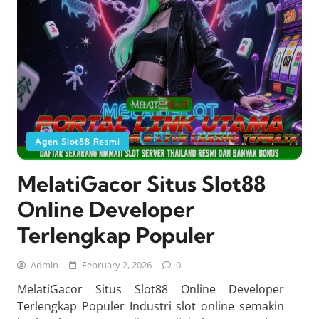
Agen Slot88 Resmi
MelatiGacor Situs Slot88
Online Developer
Terlengkap Populer
Admin
February 2, 2026
0
MelatiGacor Situs Slot88 Online Developer
Terlengkap Populer Industri slot online semakin