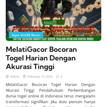
Agen Slot88 Resmi
MelatiGacor Bocoran
Togel Harian Dengan
Akurasi Tinggi
Admin
February 10, 2026
0
MelatiGacor Bocoran Togel Harian Dengan
Akurasi Tinggi Pendahuluan Perkembangan
dunia togel online di Indonesia terus mengalami
transformasi signifikan. Jika dulu pemain hanya