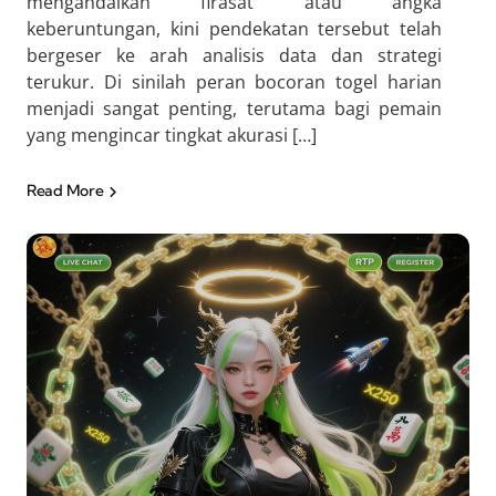
mengandalkan firasat atau angka
keberuntungan, kini pendekatan tersebut telah
bergeser ke arah analisis data dan strategi
terukur. Di sinilah peran bocoran togel harian
menjadi sangat penting, terutama bagi pemain
yang mengincar tingkat akurasi […]
Read More