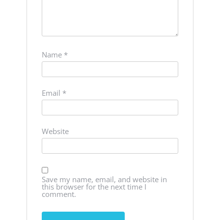
Name
*
Email
*
Website
Save my name, email, and website in
this browser for the next time I
comment.