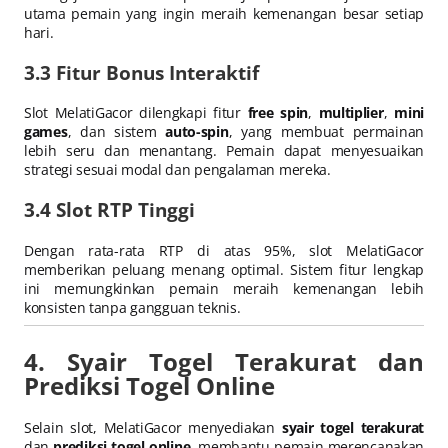
utama pemain yang ingin meraih kemenangan besar setiap
hari.
3.3 Fitur Bonus Interaktif
Slot MelatiGacor dilengkapi fitur
free spin
,
multiplier
,
mini
games
, dan sistem
auto-spin
, yang membuat permainan
lebih seru dan menantang. Pemain dapat menyesuaikan
strategi sesuai modal dan pengalaman mereka.
3.4 Slot RTP Tinggi
Dengan rata-rata RTP di atas 95%, slot MelatiGacor
memberikan peluang menang optimal. Sistem fitur lengkap
ini memungkinkan pemain meraih kemenangan lebih
konsisten tanpa gangguan teknis.
4. Syair Togel Terakurat dan
Prediksi Togel Online
Selain slot, MelatiGacor menyediakan
syair togel terakurat
dan
prediksi togel online
, membantu pemain merencanakan