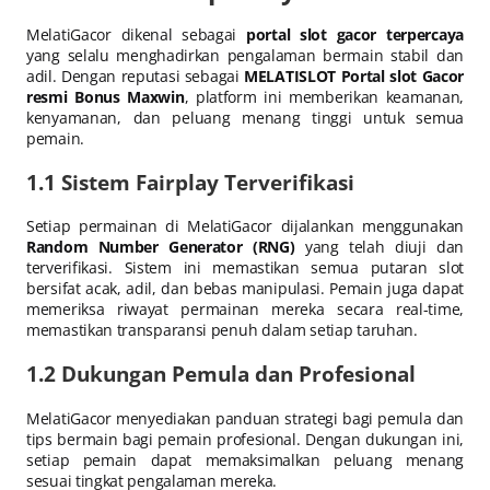
MelatiGacor dikenal sebagai
portal slot gacor terpercaya
yang selalu menghadirkan pengalaman bermain stabil dan
adil. Dengan reputasi sebagai
MELATISLOT Portal slot Gacor
resmi Bonus Maxwin
, platform ini memberikan keamanan,
kenyamanan, dan peluang menang tinggi untuk semua
pemain.
1.1 Sistem Fairplay Terverifikasi
Setiap permainan di MelatiGacor dijalankan menggunakan
Random Number Generator (RNG)
yang telah diuji dan
terverifikasi. Sistem ini memastikan semua putaran slot
bersifat acak, adil, dan bebas manipulasi. Pemain juga dapat
memeriksa riwayat permainan mereka secara real-time,
memastikan transparansi penuh dalam setiap taruhan.
1.2 Dukungan Pemula dan Profesional
MelatiGacor menyediakan panduan strategi bagi pemula dan
tips bermain bagi pemain profesional. Dengan dukungan ini,
setiap pemain dapat memaksimalkan peluang menang
sesuai tingkat pengalaman mereka.