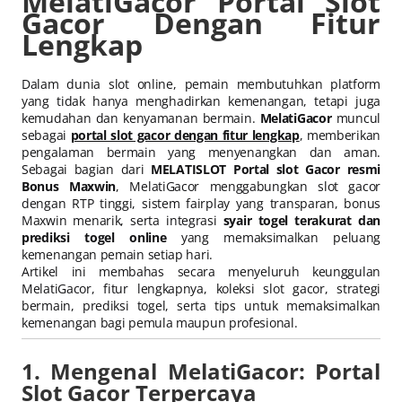
MelatiGacor Portal Slot
Gacor Dengan Fitur
Lengkap
Dalam dunia slot online, pemain membutuhkan platform
yang tidak hanya menghadirkan kemenangan, tetapi juga
kemudahan dan kenyamanan bermain.
MelatiGacor
muncul
sebagai
portal slot gacor dengan fitur lengkap
, memberikan
pengalaman bermain yang menyenangkan dan aman.
Sebagai bagian dari
MELATISLOT Portal slot Gacor resmi
Bonus Maxwin
, MelatiGacor menggabungkan slot gacor
dengan RTP tinggi, sistem fairplay yang transparan, bonus
Maxwin menarik, serta integrasi
syair togel terakurat dan
prediksi togel online
yang memaksimalkan peluang
kemenangan pemain setiap hari.
Artikel ini membahas secara menyeluruh keunggulan
MelatiGacor, fitur lengkapnya, koleksi slot gacor, strategi
bermain, prediksi togel, serta tips untuk memaksimalkan
kemenangan bagi pemula maupun profesional.
1. Mengenal MelatiGacor: Portal
Slot Gacor Terpercaya