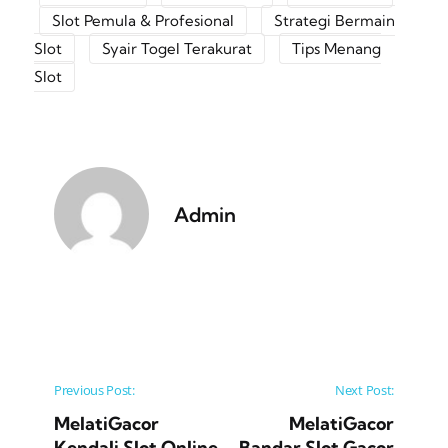
Slot Pemula & Profesional
Strategi Bermain
Slot
Syair Togel Terakurat
Tips Menang
Slot
Admin
Post navigation
Previous Post:
Next Post:
MelatiGacor
MelatiGacor
Kendali Slot Online
Bandar Slot Gacor