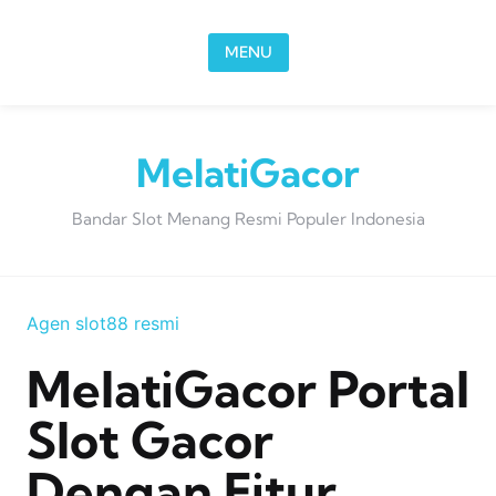
Skip to content
MENU
MelatiGacor
Bandar Slot Menang Resmi Populer Indonesia
Agen slot88 resmi
MelatiGacor Portal
Slot Gacor
Dengan Fitur