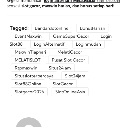
Segera manfaatkan
login alternatif MelatiGacor
dan rasakan
sensasi
slot gacor, maxwin harian, dan bonus setiap hari
!
Tagged:
Bandarslotonline
BonusHarian
EventMaxwin
GameSuperGacor
Login
Slot88
LoginAlternatif
Loginmudah
MaxwinTiaphari
MelatiGacor
MELATISLOT
Pusat Slot Gacor
Rtpmaxwin
Situs24Jam
Situsslotterpercaya
Slot24jam
Slot88Online
SlotGacor
Slotgacor2026
SlotOnlineAsia