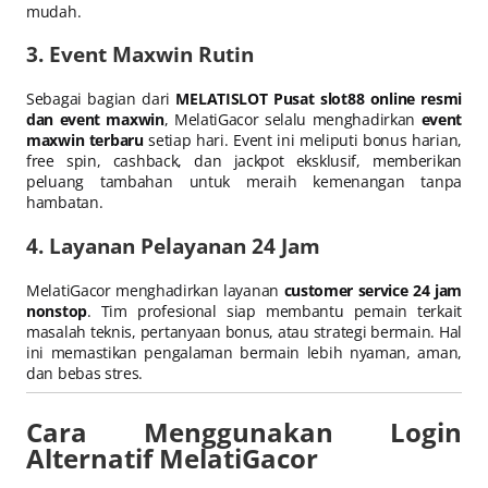
mudah.
3. Event Maxwin Rutin
Sebagai bagian dari
MELATISLOT Pusat slot88 online resmi
dan event maxwin
, MelatiGacor selalu menghadirkan
event
maxwin terbaru
setiap hari. Event ini meliputi bonus harian,
free spin, cashback, dan jackpot eksklusif, memberikan
peluang tambahan untuk meraih kemenangan tanpa
hambatan.
4. Layanan Pelayanan 24 Jam
MelatiGacor menghadirkan layanan
customer service 24 jam
nonstop
. Tim profesional siap membantu pemain terkait
masalah teknis, pertanyaan bonus, atau strategi bermain. Hal
ini memastikan pengalaman bermain lebih nyaman, aman,
dan bebas stres.
Cara Menggunakan Login
Alternatif MelatiGacor