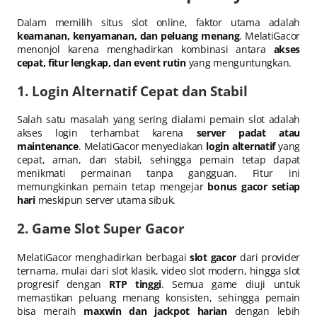
Dalam memilih situs slot online, faktor utama adalah
keamanan, kenyamanan, dan peluang menang
. MelatiGacor
menonjol karena menghadirkan kombinasi antara
akses
cepat, fitur lengkap, dan event rutin
yang menguntungkan.
1. Login Alternatif Cepat dan Stabil
Salah satu masalah yang sering dialami pemain slot adalah
akses login terhambat karena
server padat atau
maintenance
. MelatiGacor menyediakan
login alternatif
yang
cepat, aman, dan stabil, sehingga pemain tetap dapat
menikmati permainan tanpa gangguan. Fitur ini
memungkinkan pemain tetap mengejar
bonus gacor setiap
hari
meskipun server utama sibuk.
2. Game Slot Super Gacor
MelatiGacor menghadirkan berbagai
slot gacor
dari provider
ternama, mulai dari slot klasik, video slot modern, hingga slot
progresif dengan
RTP tinggi
. Semua game diuji untuk
memastikan peluang menang konsisten, sehingga pemain
bisa meraih
maxwin dan jackpot harian
dengan lebih