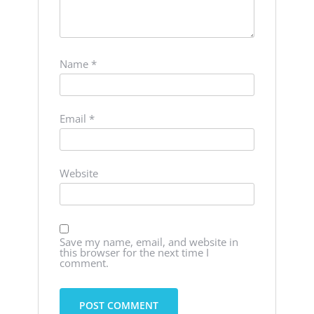
Name
*
Email
*
Website
Save my name, email, and website in
this browser for the next time I
comment.