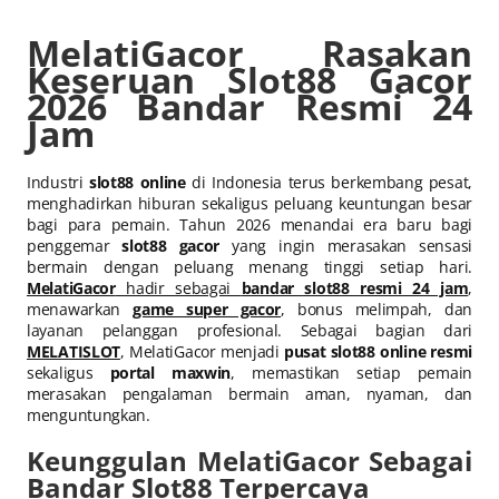
MelatiGacor Rasakan
Keseruan Slot88 Gacor
2026 Bandar Resmi 24
Jam
Industri
slot88 online
di Indonesia terus berkembang pesat,
menghadirkan hiburan sekaligus peluang keuntungan besar
bagi para pemain. Tahun 2026 menandai era baru bagi
penggemar
slot88 gacor
yang ingin merasakan sensasi
bermain dengan peluang menang tinggi setiap hari.
MelatiGacor
hadir sebagai
bandar slot88 resmi 24 jam
,
menawarkan
game super gacor
, bonus melimpah, dan
layanan pelanggan profesional. Sebagai bagian dari
MELATISLOT
, MelatiGacor menjadi
pusat slot88 online resmi
sekaligus
portal maxwin
, memastikan setiap pemain
merasakan pengalaman bermain aman, nyaman, dan
menguntungkan.
Keunggulan MelatiGacor Sebagai
Bandar Slot88 Terpercaya