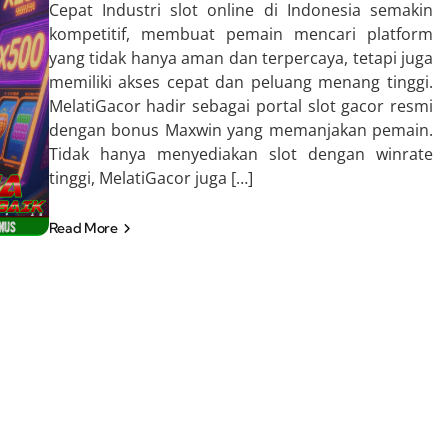
Cepat Industri slot online di Indonesia semakin
kompetitif, membuat pemain mencari platform
yang tidak hanya aman dan terpercaya, tetapi juga
memiliki akses cepat dan peluang menang tinggi.
MelatiGacor hadir sebagai portal slot gacor resmi
dengan bonus Maxwin yang memanjakan pemain.
Tidak hanya menyediakan slot dengan winrate
tinggi, MelatiGacor juga […]
Read More