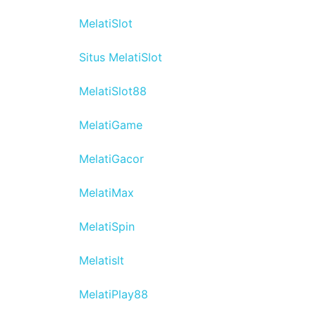
MelatiSlot
Situs MelatiSlot
MelatiSlot88
MelatiGame
MelatiGacor
MelatiMax
MelatiSpin
Melatislt
MelatiPlay88