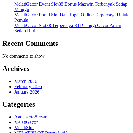
MelatiGacor Event Slot88 Bonus Maxwin Terbanyak Setiap
Minggu
MelatiGacor Portal Slot Dan Togel Online Terpercaya Untuk
Pemula
MelatiGacor Slot88 Terpercaya RTP Tinggi Gacor Aman
Setiap Hari
Recent Comments
No comments to show.
Archives
March 2026
February 2026
January 2026
Categories
Agen slot88 resmi
MelatiGacor
MelatiSlot
MELATISLOT Pusat slot88