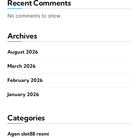
Recent Comments
No comments to show.
Archives
August 2026
March 2026
February 2026
January 2026
Categories
Agen slot88 resmi