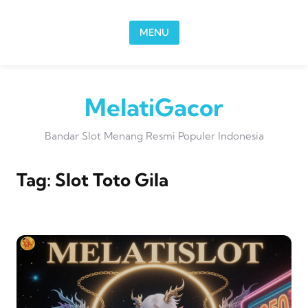
Skip to content
MENU
MelatiGacor
Bandar Slot Menang Resmi Populer Indonesia
Tag:
Slot Toto Gila