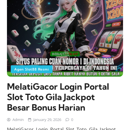
Agen Slot88 Resmi
MelatiGacor Login Portal
Slot Toto Gila Jackpot
Besar Bonus Harian
Admin
January 29, 2026
0
MelatiGacor Login Portal Slot Toto Gila Jackpot