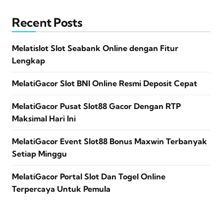
Recent Posts
Melatislot Slot Seabank Online dengan Fitur
Lengkap
MelatiGacor Slot BNI Online Resmi Deposit Cepat
MelatiGacor Pusat Slot88 Gacor Dengan RTP
Maksimal Hari Ini
MelatiGacor Event Slot88 Bonus Maxwin Terbanyak
Setiap Minggu
MelatiGacor Portal Slot Dan Togel Online
Terpercaya Untuk Pemula