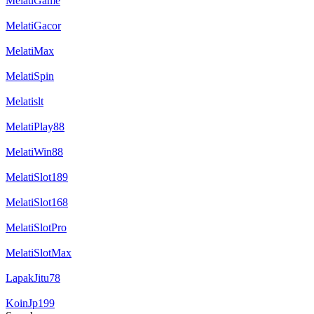
MelatiGame
MelatiGacor
MelatiMax
MelatiSpin
Melatislt
MelatiPlay88
MelatiWin88
MelatiSlot189
MelatiSlot168
MelatiSlotPro
MelatiSlotMax
LapakJitu78
KoinJp199