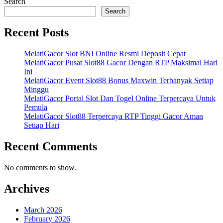
Search
Search
Recent Posts
MelatiGacor Slot BNI Online Resmi Deposit Cepat
MelatiGacor Pusat Slot88 Gacor Dengan RTP Maksimal Hari
Ini
MelatiGacor Event Slot88 Bonus Maxwin Terbanyak Setiap
Minggu
MelatiGacor Portal Slot Dan Togel Online Terpercaya Untuk
Pemula
MelatiGacor Slot88 Terpercaya RTP Tinggi Gacor Aman
Setiap Hari
Recent Comments
No comments to show.
Archives
March 2026
February 2026