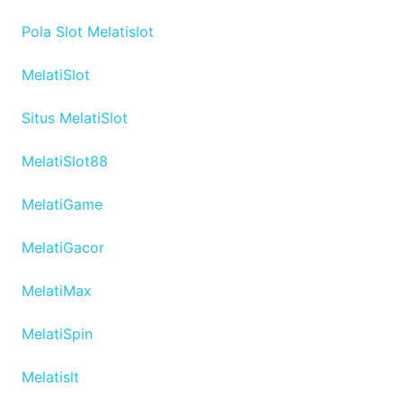
Pola Slot Melatislot
MelatiSlot
Situs MelatiSlot
MelatiSlot88
MelatiGame
MelatiGacor
MelatiMax
MelatiSpin
Melatislt