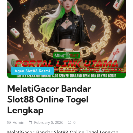
Agen Slot88 Resmi
MelatiGacor Bandar
Slot88 Online Togel
Lengkap
Admin
February 8, 2026
0
MelatiGacor Bandar Slot88 Online Togel Lengkap