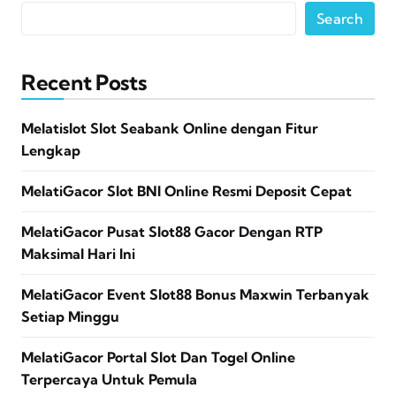
Search
Recent Posts
Melatislot Slot Seabank Online dengan Fitur
Lengkap
MelatiGacor Slot BNI Online Resmi Deposit Cepat
MelatiGacor Pusat Slot88 Gacor Dengan RTP
Maksimal Hari Ini
MelatiGacor Event Slot88 Bonus Maxwin Terbanyak
Setiap Minggu
MelatiGacor Portal Slot Dan Togel Online
Terpercaya Untuk Pemula