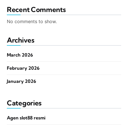
Recent Comments
No comments to show.
Archives
March 2026
February 2026
January 2026
Categories
Agen slot88 resmi