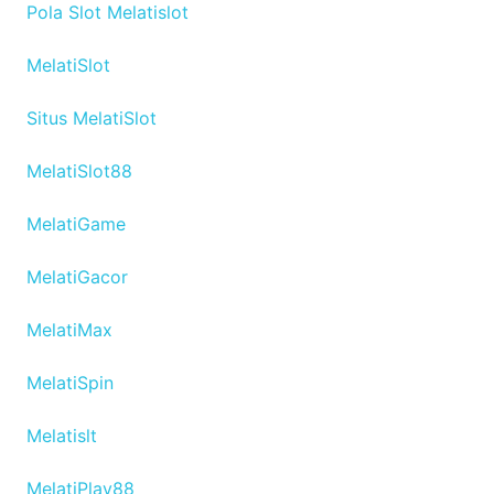
Pola Slot Melatislot
MelatiSlot
Situs MelatiSlot
MelatiSlot88
MelatiGame
MelatiGacor
MelatiMax
MelatiSpin
Melatislt
MelatiPlay88