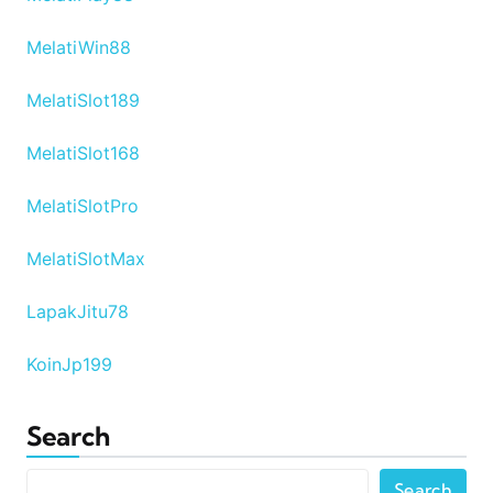
MelatiWin88
MelatiSlot189
MelatiSlot168
MelatiSlotPro
MelatiSlotMax
LapakJitu78
KoinJp199
Search
Search