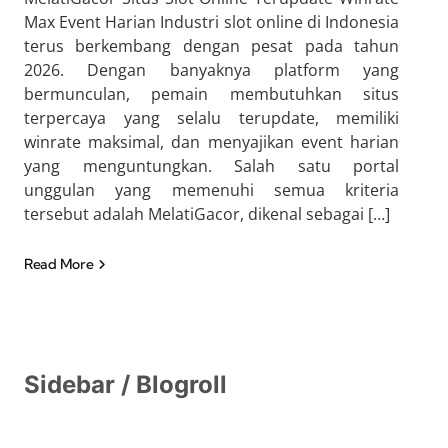
Max Event Harian Industri slot online di Indonesia
terus berkembang dengan pesat pada tahun
2026. Dengan banyaknya platform yang
bermunculan, pemain membutuhkan situs
terpercaya yang selalu terupdate, memiliki
winrate maksimal, dan menyajikan event harian
yang menguntungkan. Salah satu portal
unggulan yang memenuhi semua kriteria
tersebut adalah MelatiGacor, dikenal sebagai […]
Read More
Sidebar / Blogroll