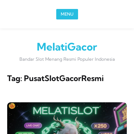
Skip to content
MENU
MelatiGacor
Bandar Slot Menang Resmi Populer Indonesia
Tag:
PusatSlotGacorResmi