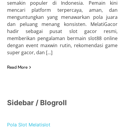
semakin populer di Indonesia. Pemain kini
mencari platform terpercaya, aman, dan
menguntungkan yang menawarkan pola juara
dan peluang menang konsisten. MelatiGacor
hadir sebagai pusat slot gacor resmi,
memberikan pengalaman bermain slot88 online
dengan event maxwin rutin, rekomendasi game
super gacor, dan […]
Read More
Sidebar / Blogroll
Pola Slot Melatislot