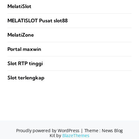
MelatiSlot
MELATISLOT Pusat slot88
MelatiZone
Portal maxwin
Slot RTP tinggi
Slot terlengkap
Proudly powered by WordPress
|
Theme : News Blog
Kit by
BlazeThemes