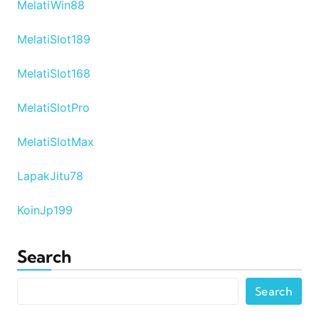
MelatiWin88
MelatiSlot189
MelatiSlot168
MelatiSlotPro
MelatiSlotMax
LapakJitu78
KoinJp199
Search
Search