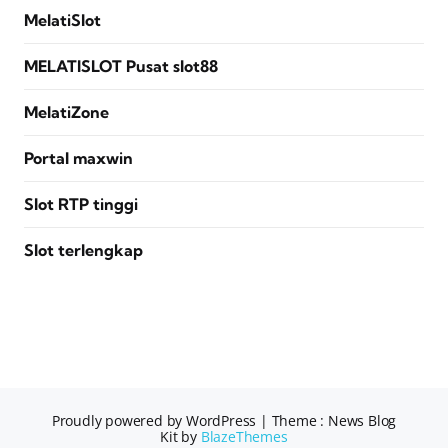
MelatiSlot
MELATISLOT Pusat slot88
MelatiZone
Portal maxwin
Slot RTP tinggi
Slot terlengkap
Proudly powered by WordPress
|
Theme : News Blog
Kit by
BlazeThemes