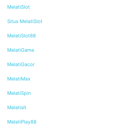
MelatiSlot
Situs MelatiSlot
MelatiSlot88
MelatiGame
MelatiGacor
MelatiMax
MelatiSpin
Melatislt
MelatiPlay88