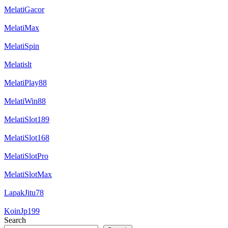
MelatiGacor
MelatiMax
MelatiSpin
Melatislt
MelatiPlay88
MelatiWin88
MelatiSlot189
MelatiSlot168
MelatiSlotPro
MelatiSlotMax
LapakJitu78
KoinJp199
Search