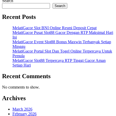
Search
Search
Recent Posts
MelatiGacor Slot BNI Online Resmi Deposit Cepat
MelatiGacor Pusat Slot88 Gacor Dengan RTP Maksimal Hari
Ini
MelatiGacor Event Slot88 Bonus Maxwin Terbanyak Setiap
Minggu
MelatiGacor Portal Slot Dan Togel Online Terpercaya Untuk
Pemula
MelatiGacor Slot88 Terpercaya RTP Tinggi Gacor Aman
Setiap Hari
Recent Comments
No comments to show.
Archives
March 2026
February 2026