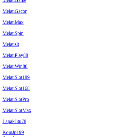
MelatiGame
MelatiGacor
MelatiMax
MelatiSpin
Melatislt
MelatiPlay88
MelatiWin88
MelatiSlot189
MelatiSlot168
MelatiSlotPro
MelatiSlotMax
LapakJitu78
KoinJp199