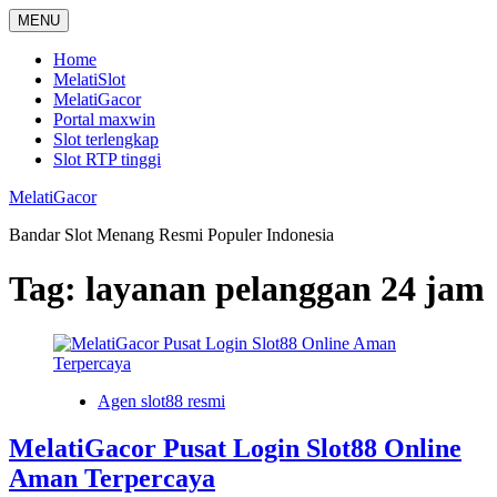
Skip
MENU
to
content
Home
MelatiSlot
MelatiGacor
Portal maxwin
Slot terlengkap
Slot RTP tinggi
MelatiGacor
Bandar Slot Menang Resmi Populer Indonesia
Tag:
layanan pelanggan 24 jam
Agen slot88 resmi
MelatiGacor Pusat Login Slot88 Online
Aman Terpercaya