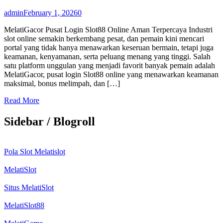
admin
February 1, 2026
0
MelatiGacor Pusat Login Slot88 Online Aman Terpercaya Industri
slot online semakin berkembang pesat, dan pemain kini mencari
portal yang tidak hanya menawarkan keseruan bermain, tetapi juga
keamanan, kenyamanan, serta peluang menang yang tinggi. Salah
satu platform unggulan yang menjadi favorit banyak pemain adalah
MelatiGacor, pusat login Slot88 online yang menawarkan keamanan
maksimal, bonus melimpah, dan […]
Read More
Sidebar / Blogroll
Pola Slot Melatislot
MelatiSlot
Situs MelatiSlot
MelatiSlot88