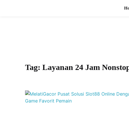
Skip to content
H
Tag:
Layanan 24 Jam Nonsto