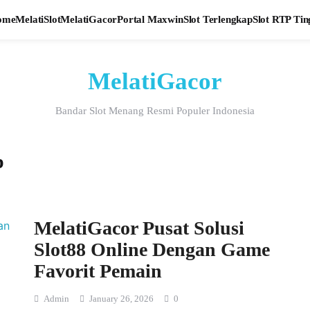
ome
MelatiSlot
MelatiGacor
Portal Maxwin
Slot Terlengkap
Slot RTP Tin
MelatiGacor
Bandar Slot Menang Resmi Populer Indonesia
p
MelatiGacor Pusat Solusi
Slot88 Online Dengan Game
Favorit Pemain
Admin
January 26, 2026
0