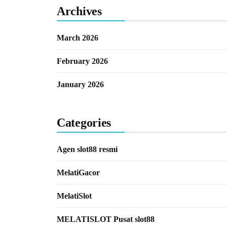
Archives
March 2026
February 2026
January 2026
Categories
Agen slot88 resmi
MelatiGacor
MelatiSlot
MELATISLOT Pusat slot88