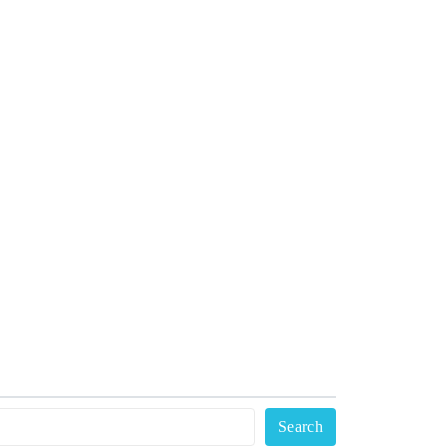
Search