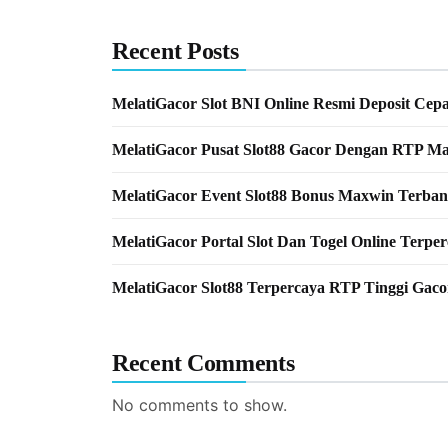
Recent Posts
MelatiGacor Slot BNI Online Resmi Deposit Cepa
MelatiGacor Pusat Slot88 Gacor Dengan RTP Mak
MelatiGacor Event Slot88 Bonus Maxwin Terban
MelatiGacor Portal Slot Dan Togel Online Terp
MelatiGacor Slot88 Terpercaya RTP Tinggi Gaco
Recent Comments
No comments to show.