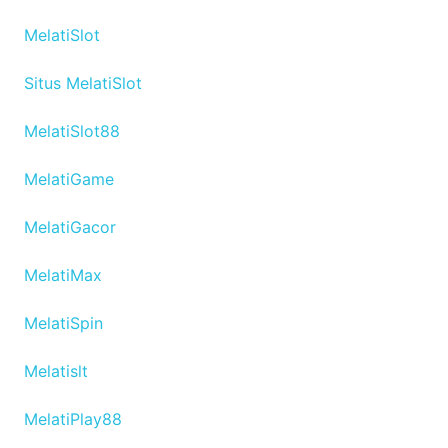
MelatiSlot
Situs MelatiSlot
MelatiSlot88
MelatiGame
MelatiGacor
MelatiMax
MelatiSpin
Melatislt
MelatiPlay88