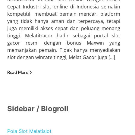
Cepat Industri slot online di Indonesia semakin
kompetitif, membuat pemain mencari platform
yang tidak hanya aman dan terpercaya, tetapi
juga memiliki akses cepat dan peluang menang
tinggi. MelatiGacor hadir sebagai portal slot
gacor resmi dengan bonus Maxwin yang
memanjakan pemain. Tidak hanya menyediakan
slot dengan winrate tinggi, MelatiGacor juga […]
Read More
Sidebar / Blogroll
Pola Slot Melatislot