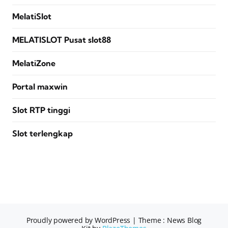
MelatiSlot
MELATISLOT Pusat slot88
MelatiZone
Portal maxwin
Slot RTP tinggi
Slot terlengkap
Proudly powered by WordPress
|
Theme : News Blog