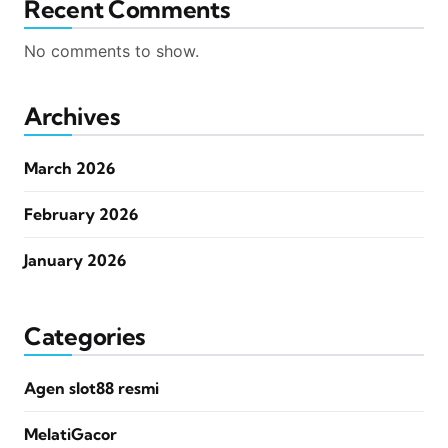
Recent Comments
No comments to show.
Archives
March 2026
February 2026
January 2026
Categories
Agen slot88 resmi
MelatiGacor