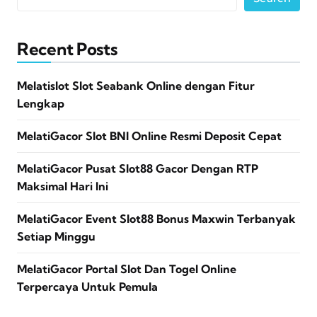
Recent Posts
Melatislot Slot Seabank Online dengan Fitur
Lengkap
MelatiGacor Slot BNI Online Resmi Deposit Cepat
MelatiGacor Pusat Slot88 Gacor Dengan RTP
Maksimal Hari Ini
MelatiGacor Event Slot88 Bonus Maxwin Terbanyak
Setiap Minggu
MelatiGacor Portal Slot Dan Togel Online
Terpercaya Untuk Pemula