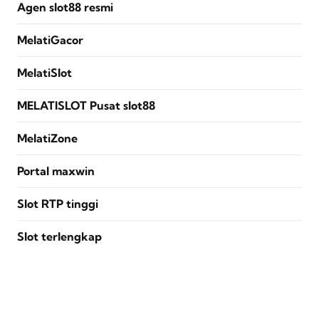
Agen slot88 resmi
MelatiGacor
MelatiSlot
MELATISLOT Pusat slot88
MelatiZone
Portal maxwin
Slot RTP tinggi
Slot terlengkap