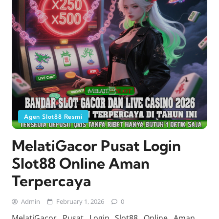
Agen Slot88 Resmi
MelatiGacor Pusat Login
Slot88 Online Aman
Terpercaya
Admin
February 1, 2026
0
MelatiGacor Pusat Login Slot88 Online Aman