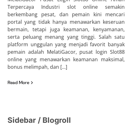
Terpercaya Industri slot online semakin
berkembang pesat, dan pemain kini mencari
portal yang tidak hanya menawarkan keseruan
bermain, tetapi juga keamanan, kenyamanan,
serta peluang menang yang tinggi. Salah satu
platform unggulan yang menjadi favorit banyak
pemain adalah MelatiGacor, pusat login Slot88
online yang menawarkan keamanan maksimal,
bonus melimpah, dan […]
Read More
Sidebar / Blogroll