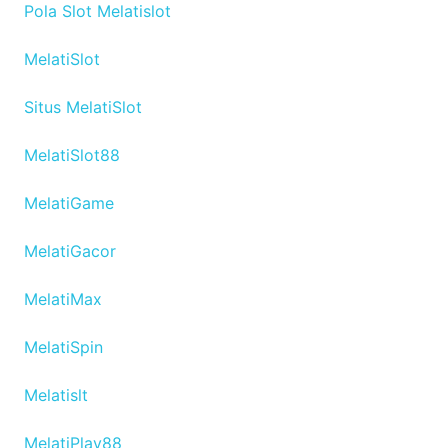
Pola Slot Melatislot
MelatiSlot
Situs MelatiSlot
MelatiSlot88
MelatiGame
MelatiGacor
MelatiMax
MelatiSpin
Melatislt
MelatiPlay88