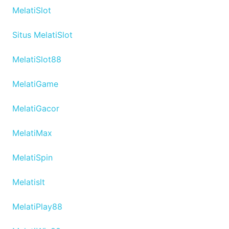
MelatiSlot
Situs MelatiSlot
MelatiSlot88
MelatiGame
MelatiGacor
MelatiMax
MelatiSpin
Melatislt
MelatiPlay88