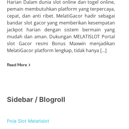
Harian Dalam dunia slot online dan togel online,
pemain membutuhkan platform yang terpercaya,
cepat, dan anti ribet. MelatiGacor hadir sebagai
bandar slot gacor yang memberikan kesempatan
jackpot harian dengan sistem bermain yang
mudah dan aman. Dukungan MELATISLOT Portal
slot Gacor resmi Bonus Maxwin menjadikan
MelatiGacor platform lengkap, tidak hanya […]
Read More
Sidebar / Blogroll
Pola Slot Melatislot