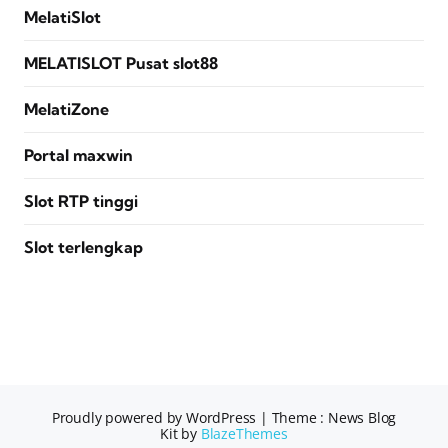
MelatiSlot
MELATISLOT Pusat slot88
MelatiZone
Portal maxwin
Slot RTP tinggi
Slot terlengkap
Proudly powered by WordPress
|
Theme : News Blog
Kit by
BlazeThemes