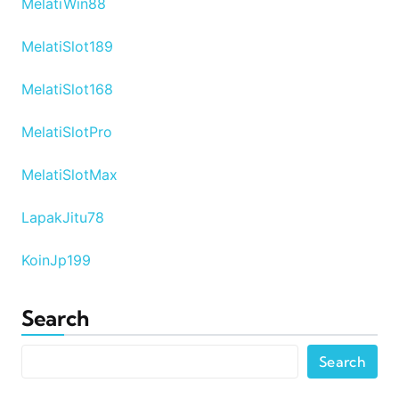
MelatiWin88
MelatiSlot189
MelatiSlot168
MelatiSlotPro
MelatiSlotMax
LapakJitu78
KoinJp199
Search
Search