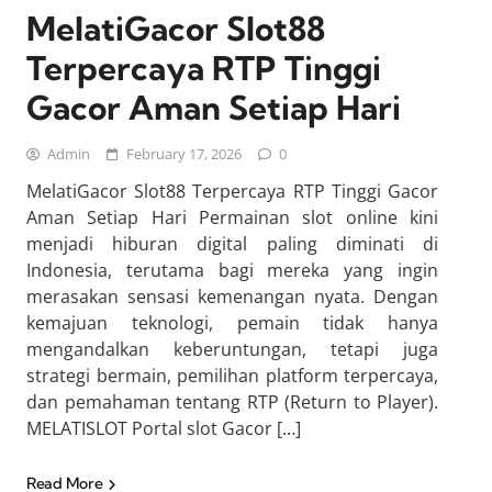
MelatiGacor Slot88
Terpercaya RTP Tinggi
Gacor Aman Setiap Hari
Admin
February 17, 2026
0
MelatiGacor Slot88 Terpercaya RTP Tinggi Gacor
Aman Setiap Hari Permainan slot online kini
menjadi hiburan digital paling diminati di
Indonesia, terutama bagi mereka yang ingin
merasakan sensasi kemenangan nyata. Dengan
kemajuan teknologi, pemain tidak hanya
mengandalkan keberuntungan, tetapi juga
strategi bermain, pemilihan platform terpercaya,
dan pemahaman tentang RTP (Return to Player).
MELATISLOT Portal slot Gacor […]
Read More