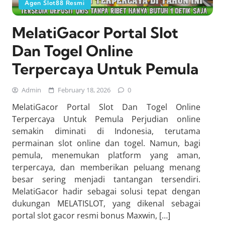
Agen Slot88 Resmi
MelatiGacor Portal Slot
Dan Togel Online
Terpercaya Untuk Pemula
Admin
February 18, 2026
0
MelatiGacor Portal Slot Dan Togel Online
Terpercaya Untuk Pemula Perjudian online
semakin diminati di Indonesia, terutama
permainan slot online dan togel. Namun, bagi
pemula, menemukan platform yang aman,
terpercaya, dan memberikan peluang menang
besar sering menjadi tantangan tersendiri.
MelatiGacor hadir sebagai solusi tepat dengan
dukungan MELATISLOT, yang dikenal sebagai
portal slot gacor resmi bonus Maxwin, […]