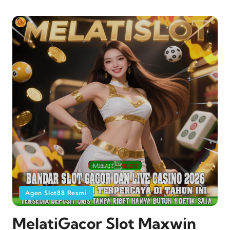
Agen Slot88 Resmi
MelatiGacor Slot Maxwin