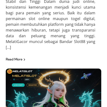
Stabil dan Tinggi Dalam dunia judi online,
konsistensi kemenangan menjadi kunci utama
bagi para pemain yang serius. Baik itu dalam
permainan slot online maupun togel digital,
pemain membutuhkan platform yang tidak hanya
menawarkan hiburan, tetapi juga transparansi
data dan peluang menang yang tinggi.
MelatiGacor muncul sebagai Bandar Slot88 yang
[…]
Read More