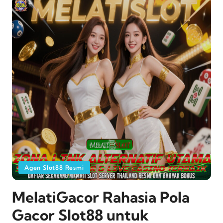
Agen Slot88 Resmi
MelatiGacor Rahasia Pola
Gacor Slot88 untuk