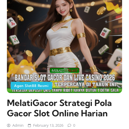
Agen Slot88 Resmi
MelatiGacor Strategi Pola
Gacor Slot Online Harian
Admin
February 13, 2026
0