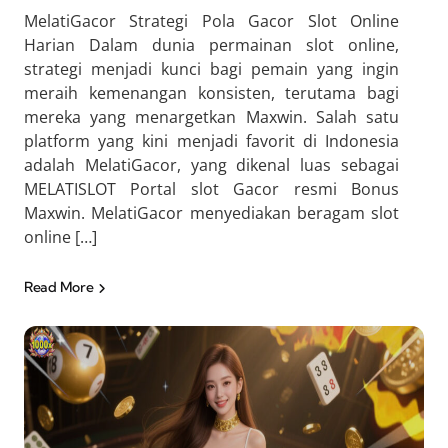
MelatiGacor Strategi Pola Gacor Slot Online
Harian Dalam dunia permainan slot online,
strategi menjadi kunci bagi pemain yang ingin
meraih kemenangan konsisten, terutama bagi
mereka yang menargetkan Maxwin. Salah satu
platform yang kini menjadi favorit di Indonesia
adalah MelatiGacor, yang dikenal luas sebagai
MELATISLOT Portal slot Gacor resmi Bonus
Maxwin. MelatiGacor menyediakan beragam slot
online […]
Read More