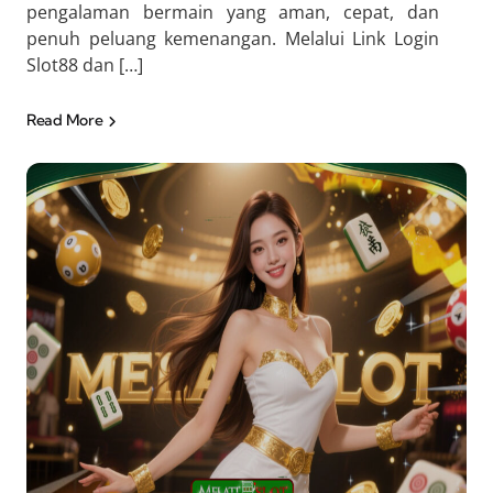
pengalaman bermain yang aman, cepat, dan
penuh peluang kemenangan. Melalui Link Login
Slot88 dan […]
Read More